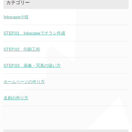
カテゴリー
Inkscape小技
STEP.01＿Inkscapeでチラシ作成
STEP.02＿印刷工程
STEP.03＿画像・写真の扱い方
ホームページの作り方
名刺の作り方