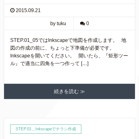
2015.09.21
by tuku
0
STEP.01_05ではInkscapeで地図を作成します。 地
図の作成の前に、ちょっと下準備が必要です。
Inkscapeを開いてください。 開いたら、『矩形ツー
ル』で適当に四角を一つ作って […]
続きを読む ≫
STEP.01＿Inkscapeでチラシ作成