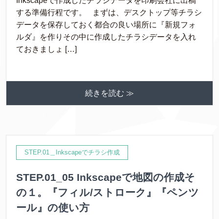
Inkscapeで作成したチラシデータを印刷会社に出稿
する準備行程です。 まずは、デスクトップ等チラシ
データを保存しておく都合の良い場所に『新規フォ
ルダ』を作りその中に作成したチラシデータを入れ
ておきましょ […]
続きを読む ≫
STEP.01＿Inkscapeでチラシ作成
STEP.01_05 Inkscapeで地図の作成そ
の１。『フィル/ストローク』『ペンツ
ール』の使い方