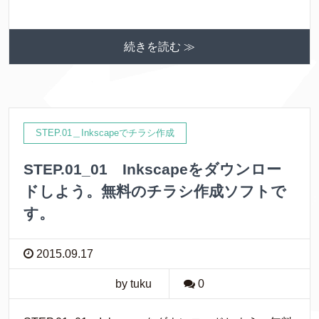
続きを読む ≫
STEP.01＿Inkscapeでチラシ作成
STEP.01_01 Inkscapeをダウンロー
ドしよう。無料のチラシ作成ソフトで
す。
2015.09.17
by tuku
0