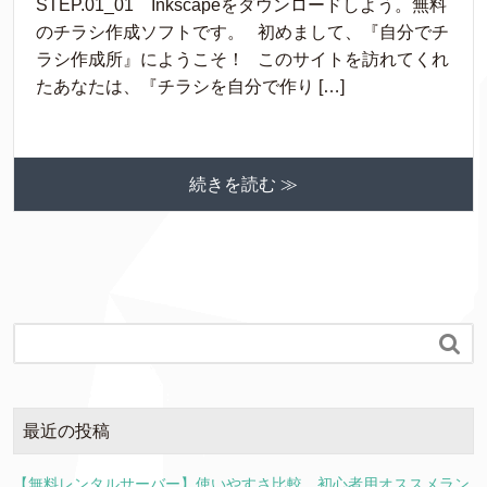
STEP.01_01 Inkscapeをダウンロードしよう。無料
のチラシ作成ソフトです。 初めまして、『自分でチ
ラシ作成所』にようこそ！ このサイトを訪れてくれ
たあなたは、『チラシを自分で作り […]
続きを読む ≫

最近の投稿
【無料レンタルサーバー】使いやすさ比較、初心者用オススメラン