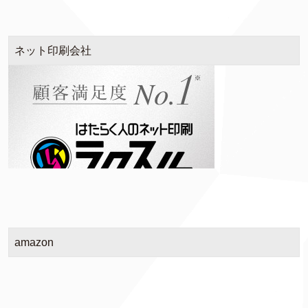
ネット印刷会社
amazon