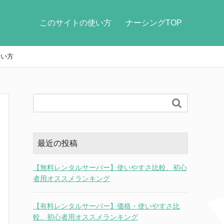
このサイトの使い方
ナーシングTOP
使い方

最近の投稿
【無料レンタルサーバー】使いやすさ比較、初心
者用オススメランキング
【有料レンタルサーバー】価格・使いやすさ比
較、初心者用オススメランキング