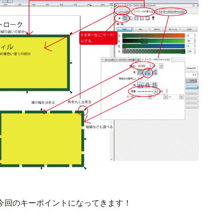
今回のキーポイントになってきます！