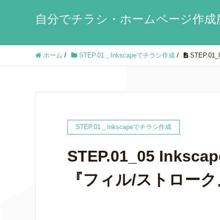
自分でチラシ・ホームページ作成
ホーム
/
STEP.01＿Inkscapeでチラシ作成
/
STEP.0
STEP.01＿Inkscapeでチラシ作成
STEP.01_05 In
『フィル/ストロー