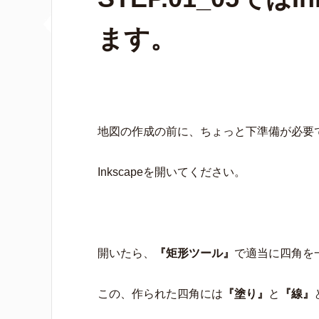
ます。
地図の作成の前に、ちょっと下準備が必要
Inkscapeを開いてください。
開いたら、
『矩形ツール』
で適当に四角を
この、作られた四角には
『塗り』
と
『線』