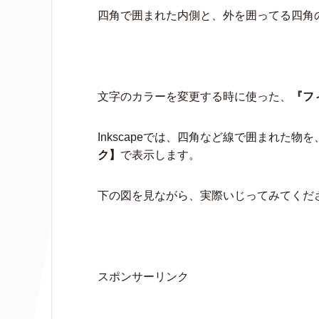
四角で囲まれた内側と、外を囲ってる四角
文字のカラーを変更する時に使った、
『フ
Inkscapeでは、四角など線で囲まれた物を
ク】
で表示します。
下の図を見ながら、実際いじってみてくだ
スポンサーリンク