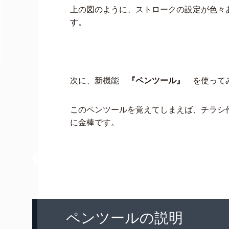
上の図のように、ストロークの設定が色々
す。
次に、新機能
『ペンツール』
を使って
このペンツールを覚えてしまえば、チラシ
に金棒です。
ペンツールの説明