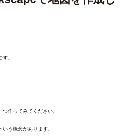
です。
一つ作ってみてください。
という概念があります。