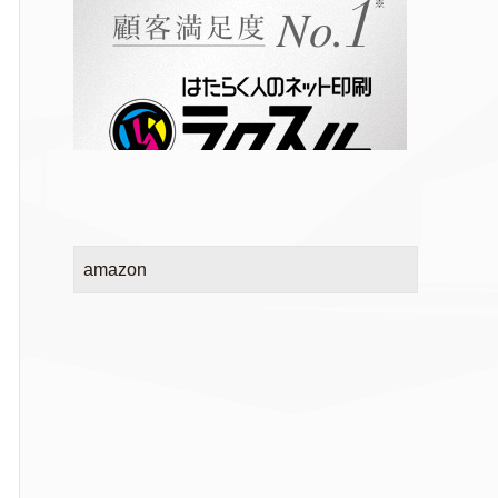
amazon