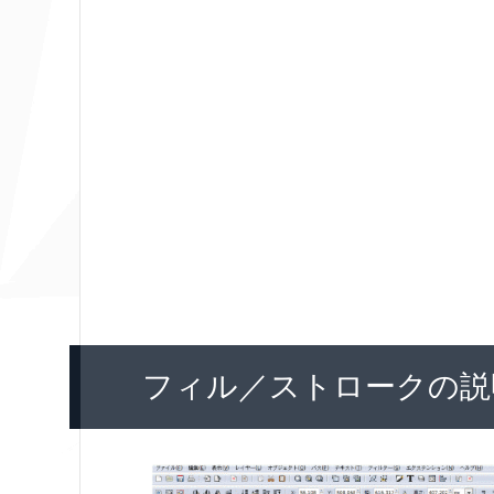
フィル／ストロークの説