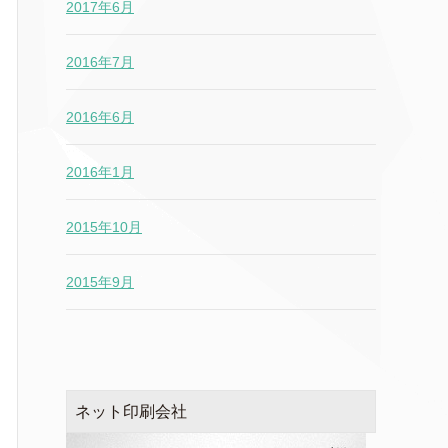
2017年6月
2016年7月
2016年6月
2016年1月
2015年10月
2015年9月
ネット印刷会社