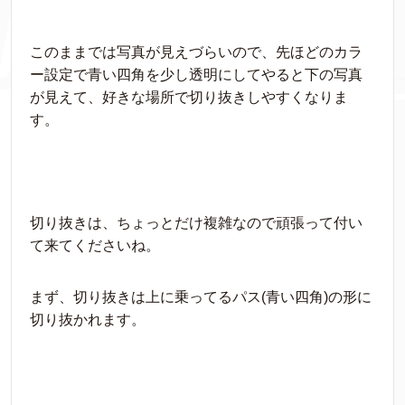
このままでは写真が見えづらいので、先ほどのカラ
ー設定で青い四角を少し透明にしてやると下の写真
が見えて、好きな場所で切り抜きしやすくなりま
す。
切り抜きは、ちょっとだけ複雑なので頑張って付い
て来てくださいね。
まず、切り抜きは上に乗ってるパス(青い四角)の形に
切り抜かれます。