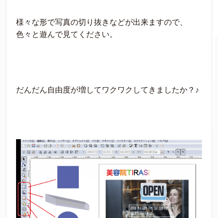
様々な形で写真の切り抜きなどが出来ますので、
色々と遊んで見てください。
だんだん自由度が増してワクワクしてきましたか？♪