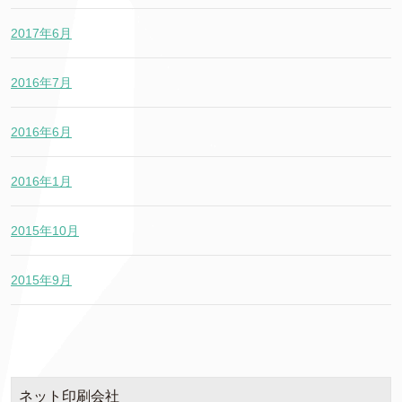
2017年6月
2016年7月
2016年6月
2016年1月
2015年10月
2015年9月
ネット印刷会社