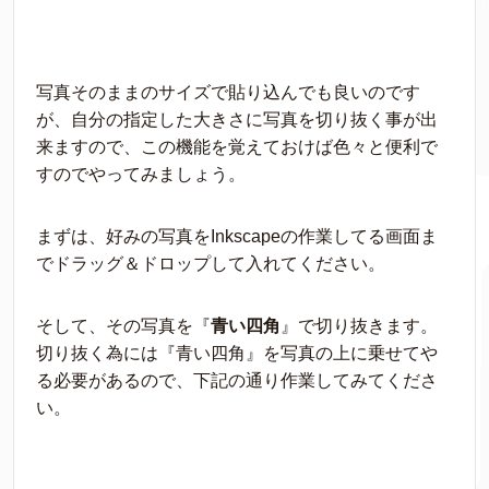
写真そのままのサイズで貼り込んでも良いのです
が、自分の指定した大きさに写真を切り抜く事が出
来ますので、この機能を覚えておけば色々と便利で
すのでやってみましょう。
まずは、好みの写真をInkscapeの作業してる画面ま
でドラッグ＆ドロップして入れてください。
そして、その写真を『
青い四角
』で切り抜きます。
切り抜く為には『青い四角』を写真の上に乗せてや
る必要があるので、下記の通り作業してみてくださ
い。