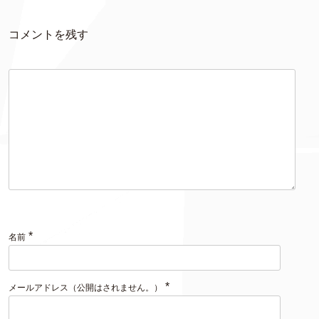
コメントを残す
*
名前
*
メールアドレス（公開はされません。）