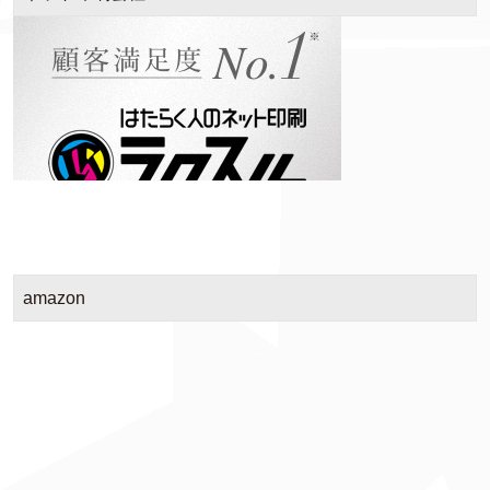
amazon