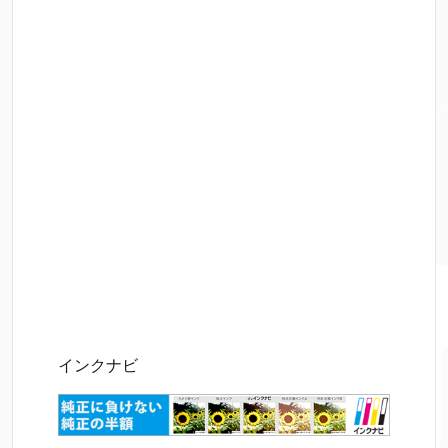
インクナビ