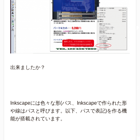
出来ましたか？
Inkscapeには色々な形(パス、Inkscapeで作られた形
や線はパスと呼びます。以下、パスで表記)を作る機
能が搭載されています。