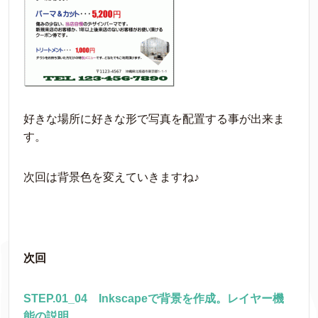
好きな場所に好きな形で写真を配置する事が出来ま
す。
次回は背景色を変えていきますね♪
次回
STEP.01_04 Inkscapeで背景を作成。レイヤー機
能の説明