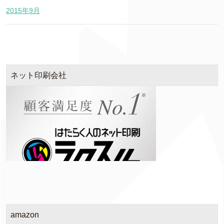
2015年9月
ネット印刷会社
amazon