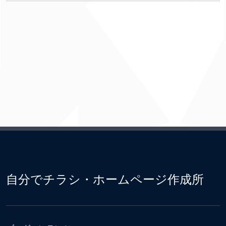
自分でチラシ・ホームページ作成所