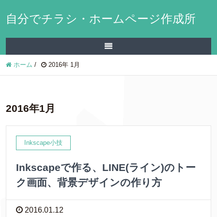
自分でチラシ・ホームページ作成所
ホーム
/
2016年 1月
2016年1月
Inkscape小技
Inkscapeで作る、LINE(ライン)のトー
ク画面、背景デザインの作り方
2016.01.12