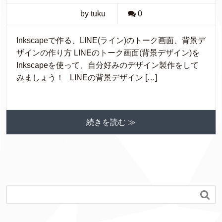
by tuku
0
Inkscapeで作る、LINE(ライン)のトーク画面、背景デ
ザインの作り方 LINEのトーク画面(背景デザイン)を
Inkscapeを使って、自分好みのデザイン製作をして
みましょう！ LINEの背景デザイン […]
続きを読む ≫
