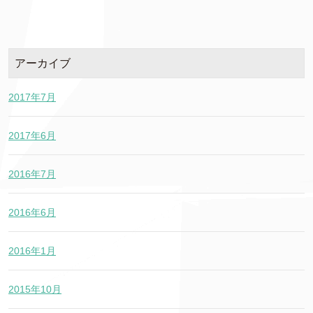
アーカイブ
2017年7月
2017年6月
2016年7月
2016年6月
2016年1月
2015年10月