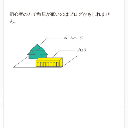
初心者の方で敷居が低いのはブログかもしれませ
ん。