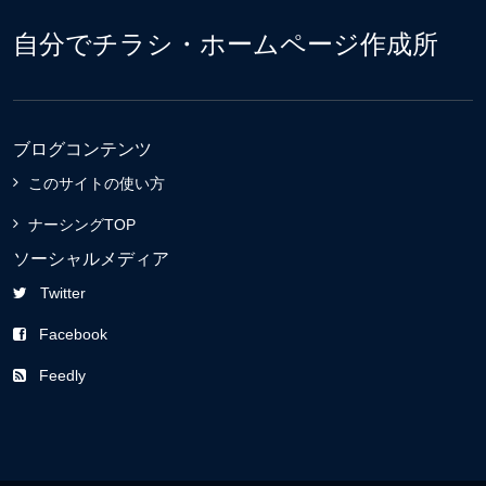
自分でチラシ・ホームページ作成所
ブログコンテンツ
このサイトの使い方
ナーシングTOP
ソーシャルメディア
Twitter
Facebook
Feedly