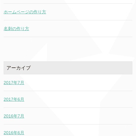
ホームページの作り方
名刺の作り方
アーカイブ
2017年7月
2017年6月
2016年7月
2016年6月