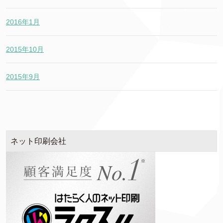
2016年1月
2015年10月
2015年9月
ネット印刷会社