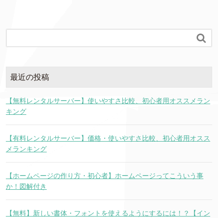

最近の投稿
【無料レンタルサーバー】使いやすさ比較、初心者用オススメラン
キング
【有料レンタルサーバー】価格・使いやすさ比較、初心者用オスス
メランキング
【ホームページの作り方・初心者】ホームページってこういう事
か！図解付き
【無料】新しい書体・フォントを使えるようにするには！？【イン