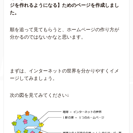
ジを作れるようになる】ためのページを作成しまし
た。
順を追って見てもらうと、ホームページの作り方が
分かるのではないかなと思います。
まずは、インターネットの世界を分かりやすくイメ
ージしてみましょう。
次の図を見てみてください↓