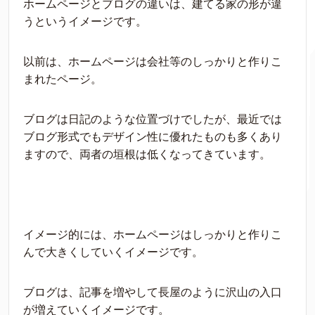
ホームページとブログの違いは、建てる家の形が違
うというイメージです。
以前は、ホームページは会社等のしっかりと作りこ
まれたページ。
ブログは日記のような位置づけでしたが、最近では
ブログ形式でもデザイン性に優れたものも多くあり
ますので、両者の垣根は低くなってきています。
イメージ的には、ホームページはしっかりと作りこ
んで大きくしていくイメージです。
ブログは、記事を増やして長屋のように沢山の入口
が増えていくイメージです。