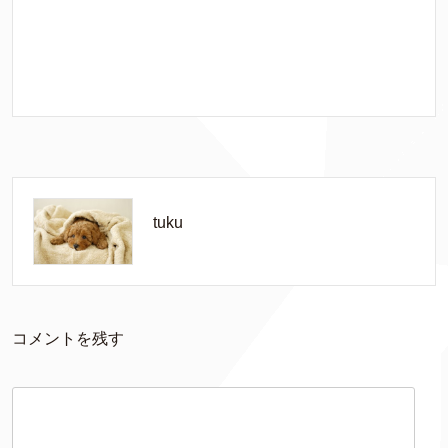
tuku
コメントを残す