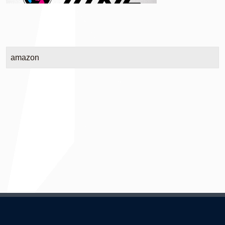
amazon