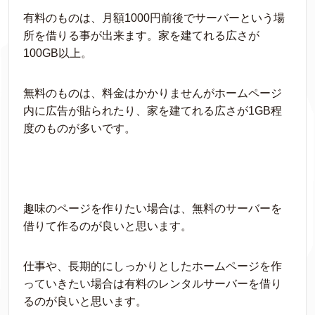
有料のものは、月額1000円前後でサーバーという場
所を借りる事が出来ます。家を建てれる広さが
100GB以上。
無料のものは、料金はかかりませんがホームページ
内に広告が貼られたり、家を建てれる広さが1GB程
度のものが多いです。
趣味のページを作りたい場合は、無料のサーバーを
借りて作るのが良いと思います。
仕事や、長期的にしっかりとしたホームページを作
っていきたい場合は有料のレンタルサーバーを借り
るのが良いと思います。