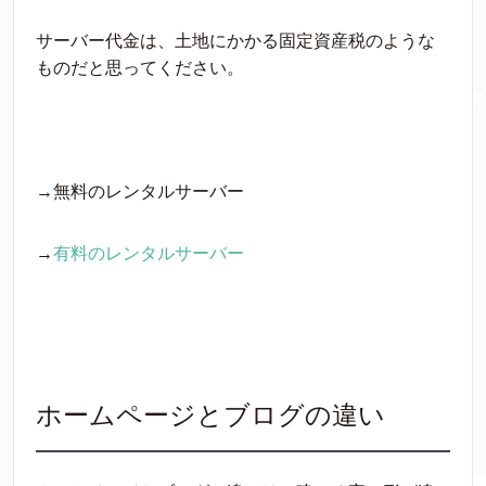
サーバー代金は、土地にかかる固定資産税のような
ものだと思ってください。
→無料のレンタルサーバー
→
有料のレンタルサーバー
ホームページとブログの違い