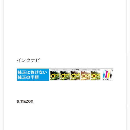
インクナビ
amazon