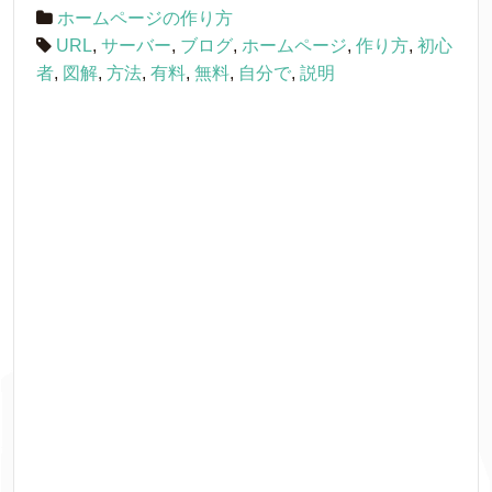
ホームページの作り方
URL
,
サーバー
,
ブログ
,
ホームページ
,
作り方
,
初心
者
,
図解
,
方法
,
有料
,
無料
,
自分で
,
説明