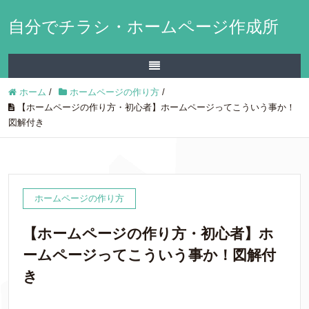
自分でチラシ・ホームページ作成所
ホーム
/
ホームページの作り方
/
【ホームページの作り方・初心者】ホームページってこういう事か！
図解付き
ホームページの作り方
【ホームページの作り方・初心者】ホ
ームページってこういう事か！図解付
き