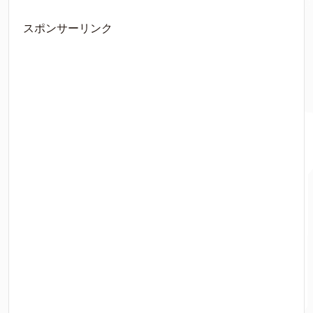
スポンサーリンク