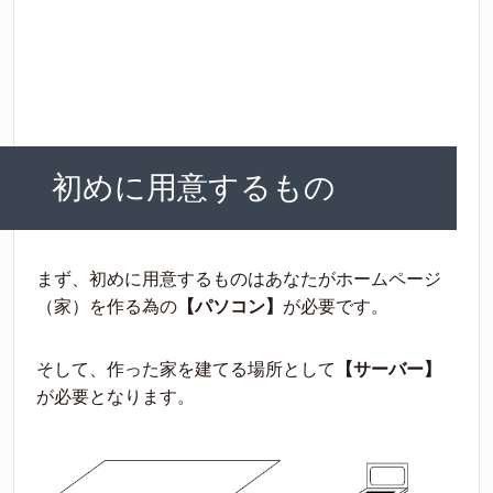
初めに用意するもの
まず、初めに用意するものはあなたがホームページ
（家）を作る為の
【パソコン】
が必要です。
そして、作った家を建てる場所として
【サーバー】
が必要となります。