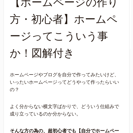
【ホームページの作り
方・初心者】ホームペ
ージってこういう事
か！図解付き
ホームページやブログを自分で作ってみたいけど、
いったいホームページってどうやって作ったらいい
の？
よく分からない横文字ばかりで、どういう仕組みで
成り立っているのか分からない。
そんな方の為の、超初心者でも【自分でホームペー