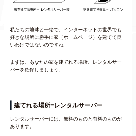
私たちの地球と一緒で、インターネットの世界でも
好きな場所に勝手に家（ホームページ）を建てて良
いわけではないのですね。
まずは、あなたの家を建てれる場所、レンタルサー
バーを確保しましょう。
建てれる場所=レンタルサーバー
レンタルサーバーには、無料のものと有料のものが
あります。