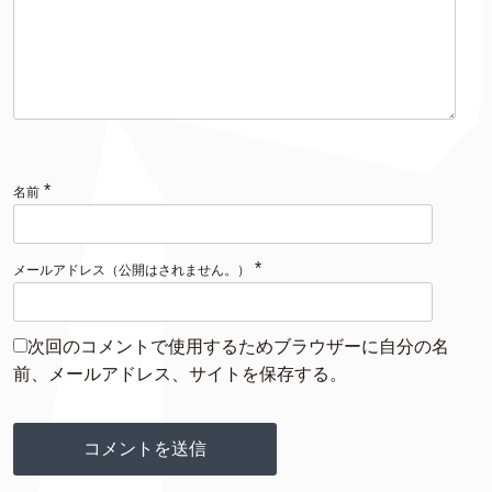
*
名前
*
メールアドレス（公開はされません。）
次回のコメントで使用するためブラウザーに自分の名
前、メールアドレス、サイトを保存する。