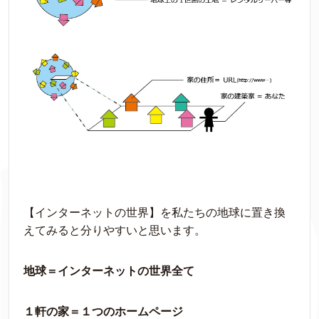
【インターネットの世界】を私たちの地球に置き換
えてみると分りやすいと思います。
地球＝インターネットの世界全て
１軒の家＝１つのホームページ