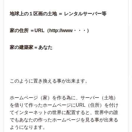
地球上の１区画の土地 ＝ レンタルサーバー等
家の住所 ＝URL（http://www・・・）
家の建築家 = あなた
このように置き換える事が出来ます。
ホームページ（家）を作る為に、サーバー（土地）
を借りて作ったホームページにURL（住所）を付け
てインターネットの世界に配置すると、世界中の誰
でもあなたの作ったホームページを見る事が出来る
ようになります。