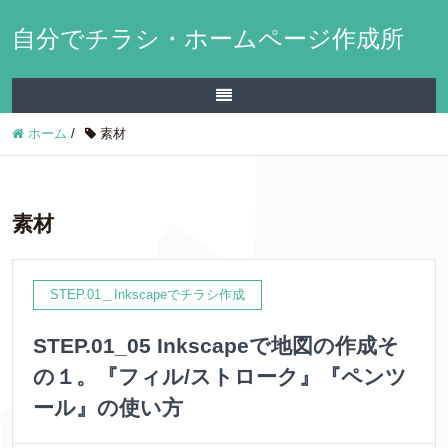
自分でチラシ・ホームページ作成所
ホーム
/
素材
素材
STEP.01＿Inkscapeでチラシ作成
STEP.01_05 Inkscapeで地図の作成そ
の１。『フィル/ストローク』『ペンツ
ール』の使い方