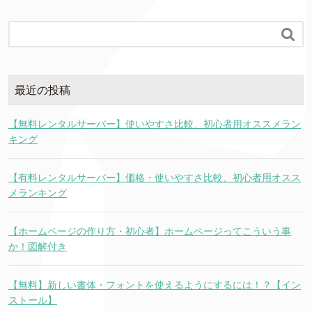

最近の投稿
【無料レンタルサーバー】使いやすさ比較、初心者用オススメラン
キング
【有料レンタルサーバー】価格・使いやすさ比較、初心者用オスス
メランキング
【ホームページの作り方・初心者】ホームページってこういう事
か！図解付き
【無料】新しい書体・フォントを使えるようにするには！？【イン
ストール】