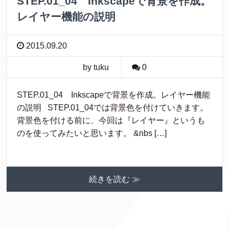
STEP.01_04 Inkscapeで背景を作成。
レイヤー機能の説明
2015.09.20
by tuku
0
STEP.01_04 Inkscapeで背景を作成。レイヤー機能
の説明 STEP.01_04では背景色を付けていきます。
背景色を付ける前に、今回は『レイヤー』というも
のを使ってみたいと思います。 &nbs […]
続きを読む ≫