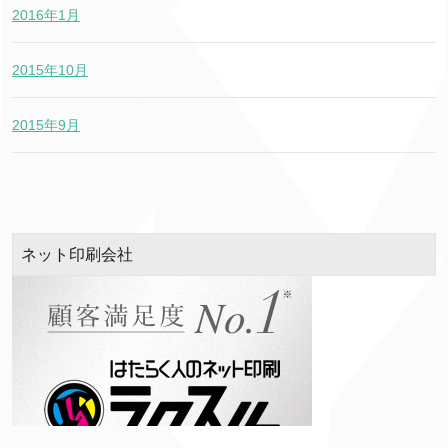
2016年1月
2015年10月
2015年9月
ネット印刷会社