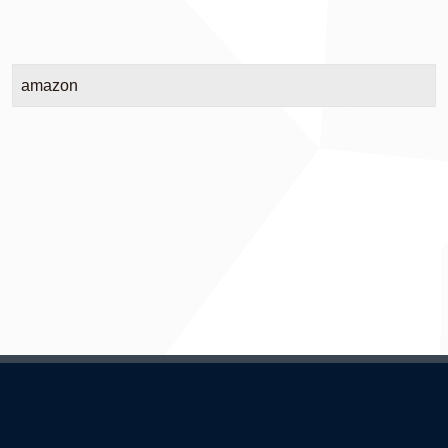
amazon