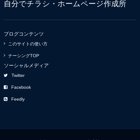
自分でチラシ・ホームページ作成所
ブログコンテンツ
このサイトの使い方
ナーシングTOP
ソーシャルメディア
Twitter
Facebook
Feedly