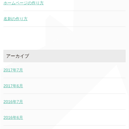
ホームページの作り方
名刺の作り方
アーカイブ
2017年7月
2017年6月
2016年7月
2016年6月