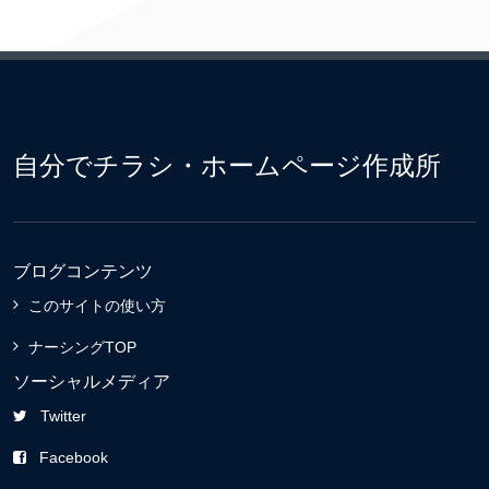
自分でチラシ・ホームページ作成所
ブログコンテンツ
このサイトの使い方
ナーシングTOP
ソーシャルメディア
Twitter
Facebook