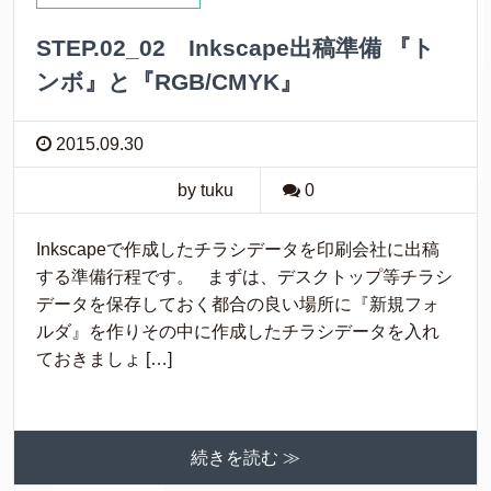
STEP.02_02 Inkscape出稿準備 『ト
ンボ』と『RGB/CMYK』
2015.09.30
by tuku
0
Inkscapeで作成したチラシデータを印刷会社に出稿
する準備行程です。 まずは、デスクトップ等チラシ
データを保存しておく都合の良い場所に『新規フォ
ルダ』を作りその中に作成したチラシデータを入れ
ておきましょ […]
続きを読む ≫