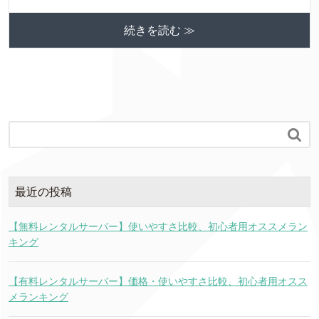
続きを読む ≫

最近の投稿
【無料レンタルサーバー】使いやすさ比較、初心者用オススメラン
キング
【有料レンタルサーバー】価格・使いやすさ比較、初心者用オスス
メランキング