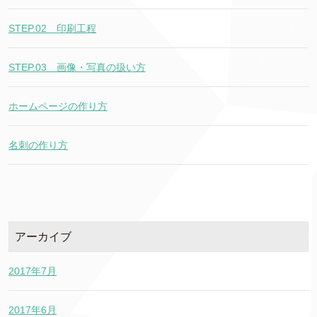
STEP.02＿印刷工程
STEP.03＿画像・写真の扱い方
ホームページの作り方
名刺の作り方
アーカイブ
2017年7月
2017年6月