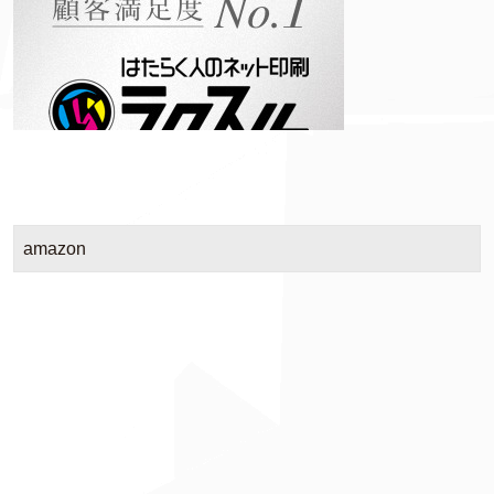
amazon