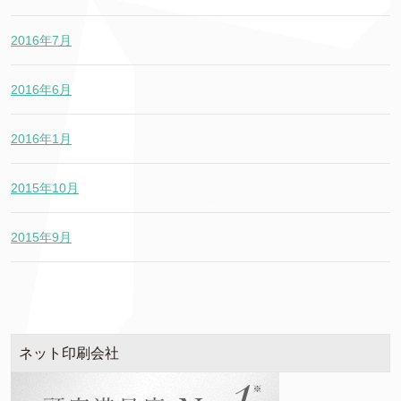
2016年7月
2016年6月
2016年1月
2015年10月
2015年9月
ネット印刷会社